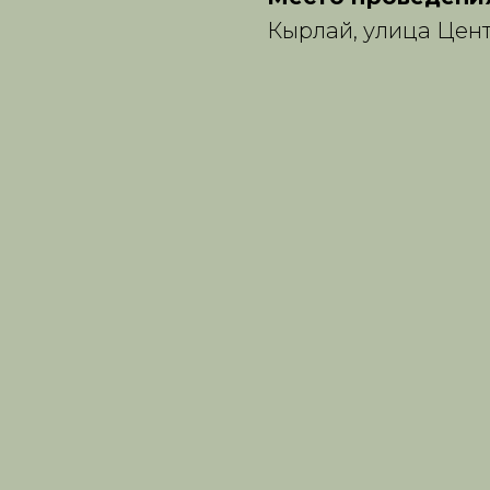
Кырлай, улица Цент