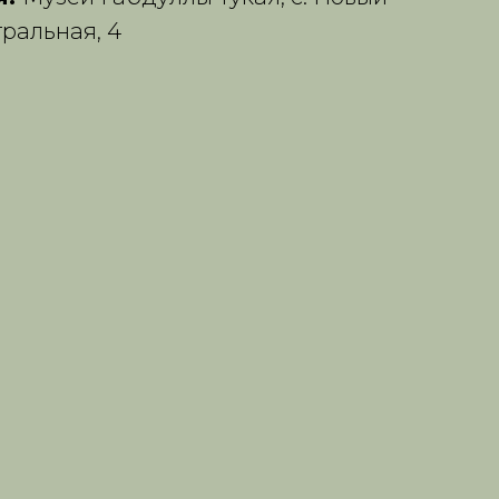
ральная, 4